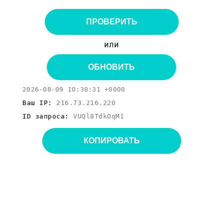
ПРОВЕРИТЬ
или
ОБНОВИТЬ
2026-08-09 10:30:31 +0000
Ваш IP:
216.73.216.220
ID запроса:
VUQl8TdkOqM1
КОПИРОВАТЬ