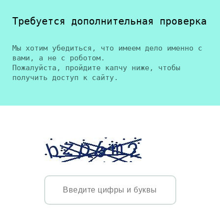
Требуется дополнительная проверка
Мы хотим убедиться, что имеем дело именно с
вами, а не с роботом.
Пожалуйста, пройдите капчу ниже, чтобы
получить доступ к сайту.